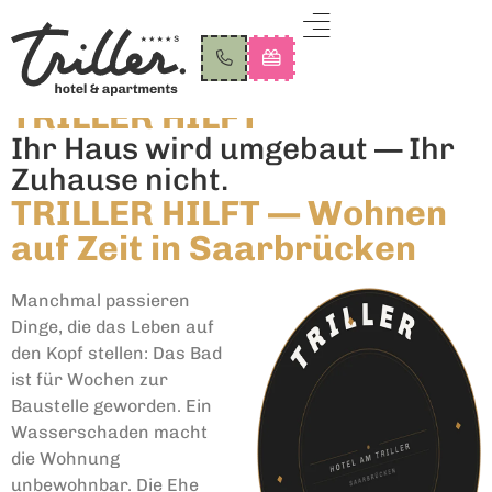
TRILLER HILFT
Ihr Haus wird umgebaut — Ihr
Zuhause nicht.
TRILLER HILFT — Wohnen
auf Zeit in Saarbrücken
Manchmal passieren
Dinge, die das Leben auf
den Kopf stellen: Das Bad
ist für Wochen zur
Baustelle geworden. Ein
Wasserschaden macht
die Wohnung
unbewohnbar. Die Ehe