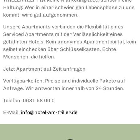
Haltung: Wer in einer schwierigen Lebensphase zu uns
kommt, wird gut aufgenommen.
Unsere Apartments verbinden die Flexibilität eines
Serviced Apartments mit der Verlässlichkeit eines
geführten Hotels. Kein anonymes Apartmentportal, kein
selbst einchecken über Schlüsselkasten. Echte
Menschen, die helfen.
Jetzt Apartment auf Zeit anfragen
Verfügbarkeiten, Preise und individuelle Pakete auf
Anfrage. Wir antworten innerhalb von 24 Stunden.
Telefon:
0681 58 00 0
E-Mail:
info@hotel-am-triller.de