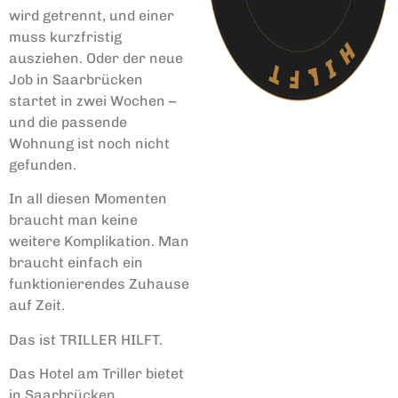
wird getrennt, und einer
muss kurzfristig
ausziehen. Oder der neue
Job in Saarbrücken
startet in zwei Wochen –
und die passende
Wohnung ist noch nicht
gefunden.
In all diesen Momenten
braucht man keine
weitere Komplikation. Man
braucht einfach ein
funktionierendes Zuhause
auf Zeit.
Das ist TRILLER HILFT.
Das Hotel am Triller bietet
in Saarbrücken